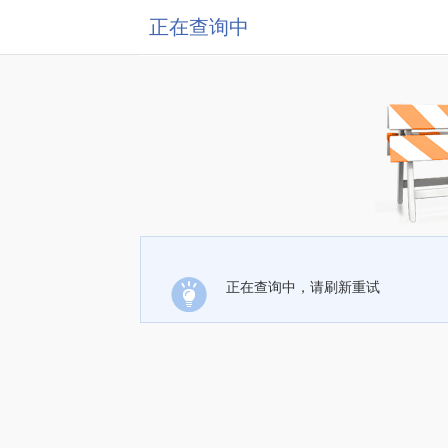
正在查询中
正在查询中，请刷新重试