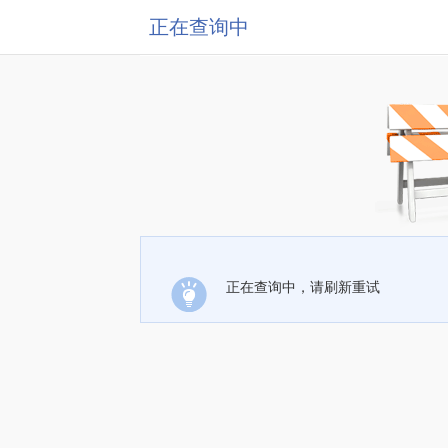
正在查询中
正在查询中，请刷新重试