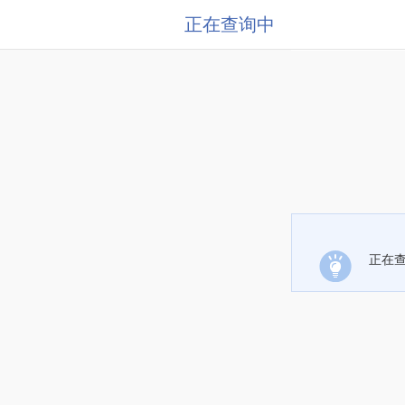
正在查询中
正在