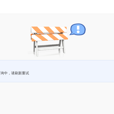
查询中，请刷新重试